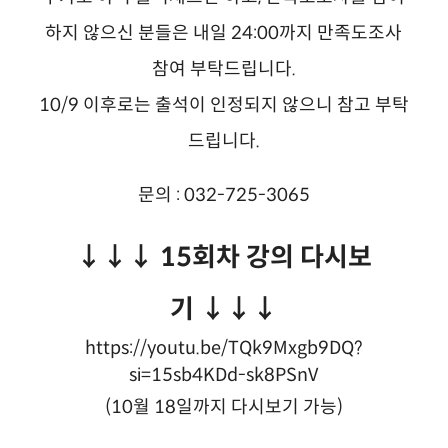
하지 않으신 분들은 내일 24:00까지 만족도조사
참여 부탁드립니다.
10/9 이후로는 출석이 인정되지 않으니 참고 부탁
드립니다.
문의 : 032-725-3065
↓↓↓ 15회차 강의 다시보
기 ↓↓↓
https://youtu.be/TQk9Mxgb9DQ?
si=15sb4KDd-sk8PSnV
(10월 18일까지 다시보기 가능)