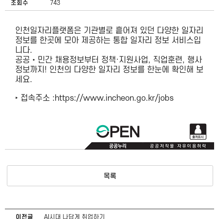
조회수
743
인천일자리플랫폼은 기관별로 흩어져 있던 다양한 일자리
정보를 한곳에 모아 제공하는 통합 일자리 정보 서비스입
니다.
공공‧민간 채용정보부터 정책·지원사업, 직업훈련, 행사
정보까지! 인천의 다양한 일자리 정보를 한눈에 확인해 보
세요.
‣ 접속주소 :
https://www.incheon.go.kr/jobs
목록
이전글
AI시대 나답게 취업하기