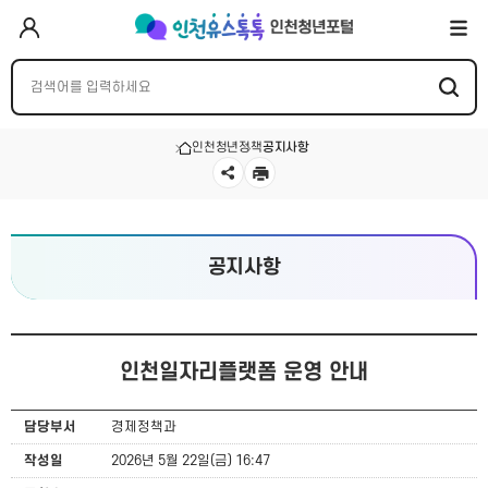
인천청년정책
공지사항
공지사항
인천일자리플랫폼 운영 안내
담당부서
경제정책과
작성일
2026년 5월 22일(금) 16:47