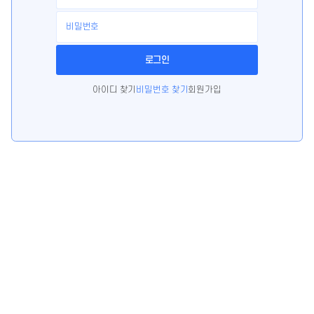
아이디 찾기
비밀번호 찾기
회원가입