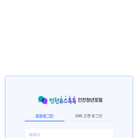
회원로그인
SNS 간편 로그인