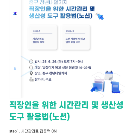
직장인을 위한 시간관리 및 생산성
도구 활용법(노션)
step1. 시간관리로 집중력 ON!