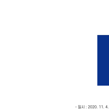
- 일시 : 2020. 11