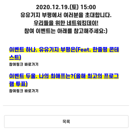
2020.12.19.(토) 15:00
유유기지 부평에서 여러분을 초대합니다.
우리들을 위한 네트워킹데이!
참여 이벤트는 아래를 참고해주세요:)
이벤트 하나. 유유기지 부평은(Feat. 한줄평 콘테
스트)
참여링크 바로가기
이벤트 두울. 나의 최애프는?(올해 최고의 프로그
램 투표)
참여링크 바로가기
목록