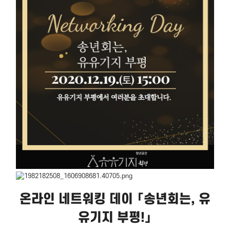
온라인 네트워킹 데이 「송년회는, 유
유기지 부평!」