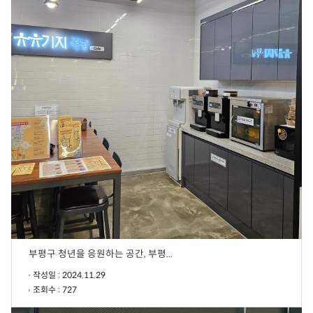
부평구 청년을 응원하는 공간, 부평...
작성일 : 2024.11.29
조회수 : 727