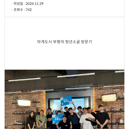
작성일 : 2024.11.29
조회수 : 742
마계도시 부평의 청년소굴 방문기