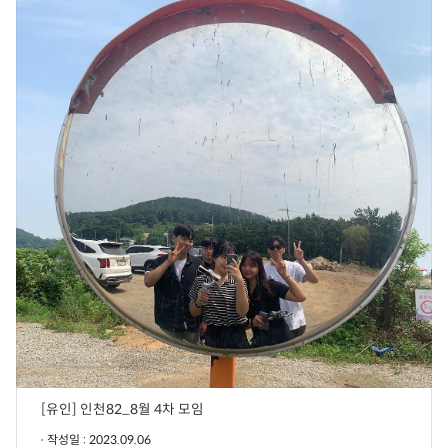
[유인] 인천82_8월 4차 모임
작성일 : 2023.09.06