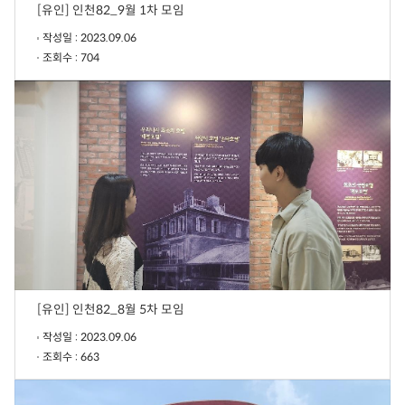
[유인] 인천82_9월 1차 모임
작성일 : 2023.09.06
조회수 : 704
[유인] 인천82_8월 5차 모임
작성일 : 2023.09.06
조회수 : 663