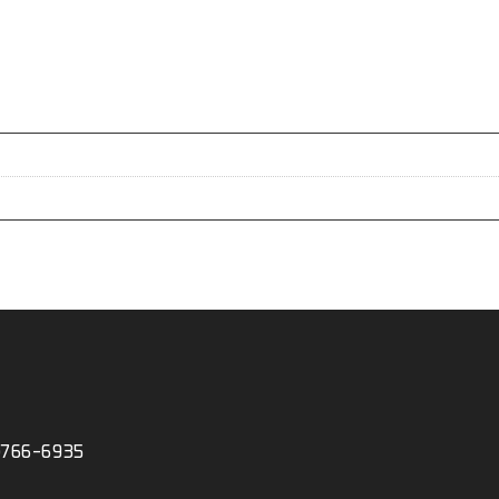
766-6935