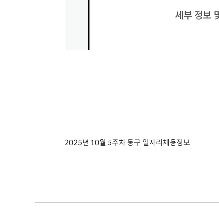
2025년 10월 5주차 동구 일자리채용정보