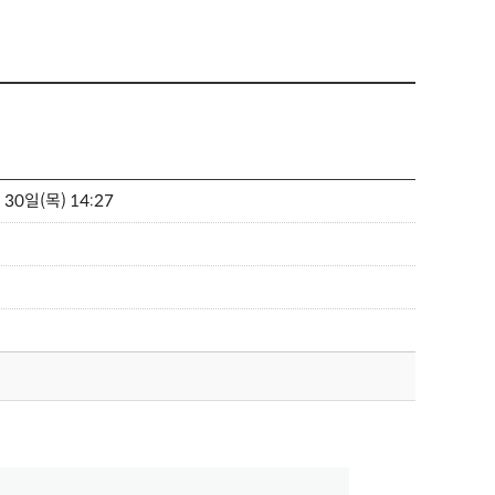
 30일(목) 14:27