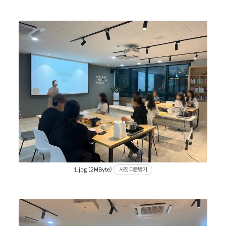
1.jpg (2MByte)
사진 다운받기