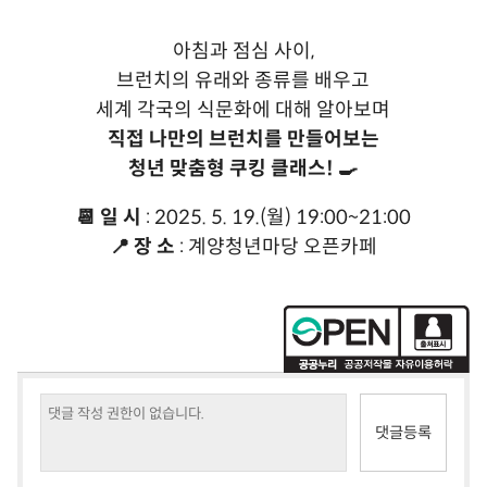
아침과 점심 사이,
브런치의 유래와 종류를 배우고
세계 각국의 식문화에 대해 알아보며
직접 나만의 브런치를 만들어보는
청년 맞춤형 쿠킹 클래스! 🍳
📆 일 시
: 2025. 5. 19.(월) 19:00~21:00
📍 장 소
: 계양청년마당 오픈카페