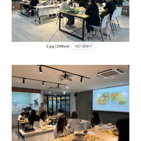
3.jpg (3MByte)
사진 다운받기