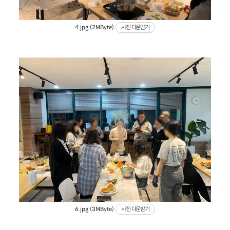
4.jpg (2MByte)
사진 다운받기
6.jpg (3MByte)
사진 다운받기