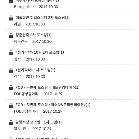
비투게더<네트워킹 데이>
(1)
Betogether
2017.10.30
예술회관 취업스터디 2차 포스팅
(1)
라별
2017.10.30
청춘건축 3차 포스팅
(1)
청춘건축
2017.10.30
<전기팍팍> 10월 2차 포스팅
(1)
김**
2017.10.30
<전기팍팍> 1차 포스팅
(1)
김**
2017.10.30
FOD - 두번째 포스팅 < 네트워킹데이 >
(1)
FOD영상동아리
2017.10.29
FOD - 첫번째 포스팅 <개소식&오리엔테이션>
(1)
FOD영상동아리
2017.10.29
달빛서당 포스팅 - 1차 모임
(1)
달빛서당
2017.10.29