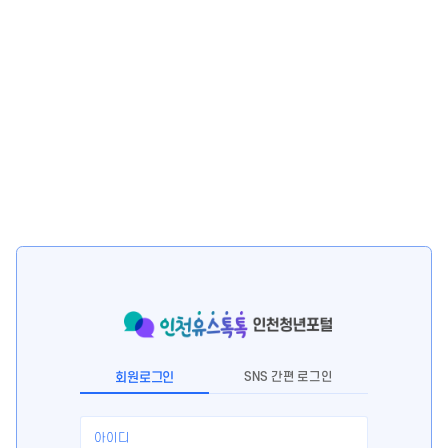
회원로그인
SNS 간편 로그인