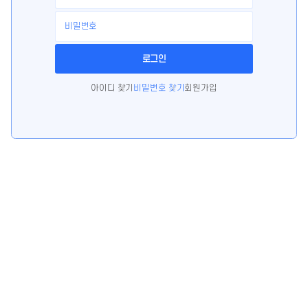
아이디 찾기
비밀번호 찾기
회원가입