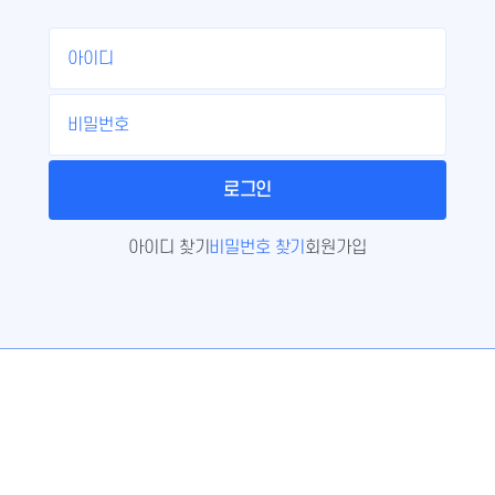
아이디 찾기
비밀번호 찾기
회원가입