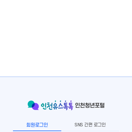
SNS 간편 로그인
회원로그인