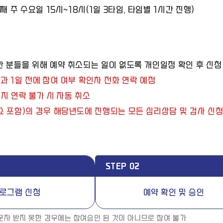
넷째 주 수요일 15시~18시(1일 3타임, 타임별 1시간 진행)
한 분들을 위해 예약 취소되는 일이 없도록 개인일정 확인 후 신청
과 1일 전에 참여 여부 확인차 전화 연락 예정
지 연락 불가 시 자동 취소
쇼 포함)의 경우 해당년도에 진행되는 모든 심리상담 및 검사 신청
STEP 02
로그램 신청
예약 확인 및 승인
문자 받지 못한 경우에는 참여승인 된 것이 아니므로 참여 불가