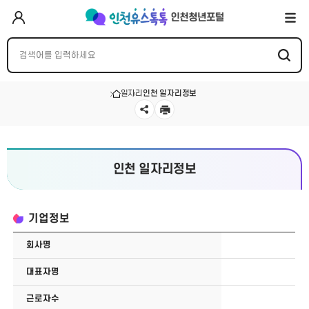
일자리
인천 일자리정보
인천 일자리정보
기업정보
회사명
대표자명
근로자수