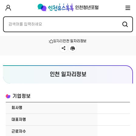
일자리
인천 일자리정보
인천 일자리정보
기업정보
회사명
대표자명
근로자수