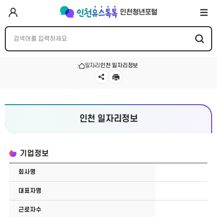
일자리
인천 일자리정보
인천 일자리정보
기업정보
회사명
대표자명
근로자수