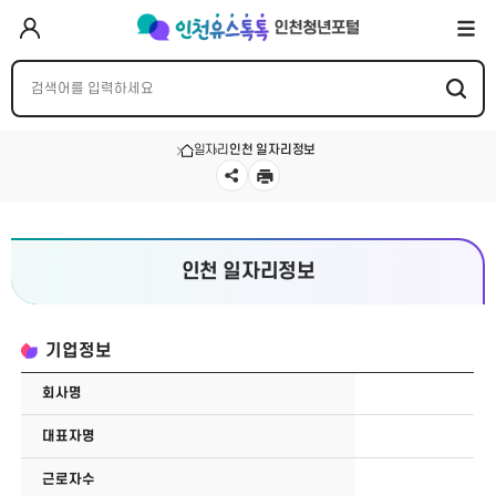
일자리
인천 일자리정보
인천 일자리정보
기업정보
회사명
대표자명
근로자수